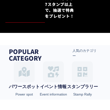
7スタンプ以上
で、抽選で特典
をプレゼント！
POPULAR
人気のカテゴリ
CATEGORY
ー
パワースポット
イベント情報
スタンプラリー
Power spot
Event information
Stamp Rally