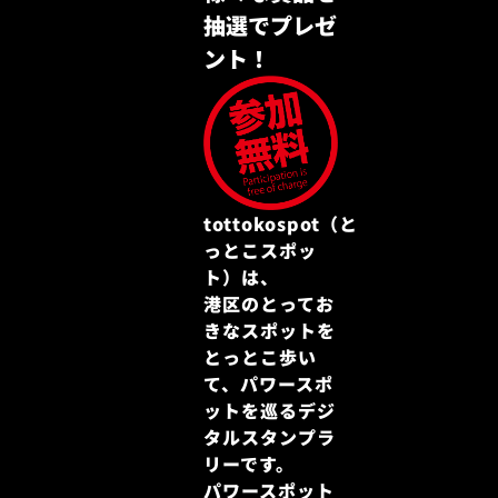
抽選でプレゼ
ント！
tottokospot（と
っとこスポッ
ト）は、
港区のとってお
きなスポットを
とっとこ歩い
て、パワースポ
ットを巡るデジ
タルスタンプラ
リーです。
パワースポット