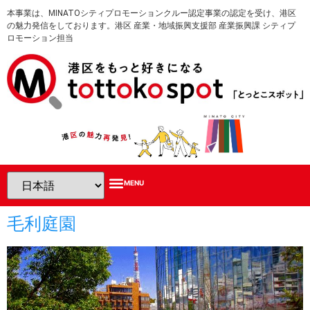
本事業は、MINATOシティプロモーションクルー認定事業の認定を受け、港区
の魅力発信をしております。港区 産業・地域振興支援部 産業振興課 シティプ
ロモーション担当
毛利庭園