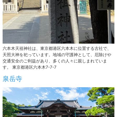
六本木天祖神社は、東京都港区六本木に位置する古社で、
天照大神を祀っています。地域の守護神として、厄除けや
交通安全のご利益があり、多くの人々に親しまれていま
す。 東京都港区六本木7-7-7
泉岳寺