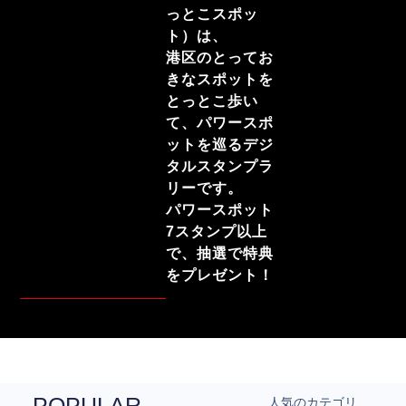
っとこスポッ
ト）は、
港区のとってお
きなスポットを
とっとこ歩い
て、パワースポ
ットを巡るデジ
タルスタンプラ
リーです。
パワースポット
7スタンプ以上
で、抽選で特典
をプレゼント！
POPULAR
人気のカテゴリ