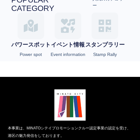
ー
CATEGORY
パワースポット
イベント情報
スタンプラリー
Power spot
Event information
Stamp Rally
本事業は、MINATOシテイプロモーションクルー認定事業の認定を受け、
港区の魅力発信をしております。